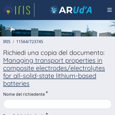
IRIS
IRIS
11564/723745
Richiedi una copia del documento:
Managing transport properties in
composite electrodes/electrolytes
for all-solid-state lithium-based
batteries
Nome del richiedente