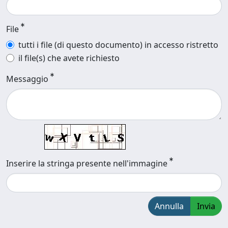
File
tutti i file (di questo documento) in accesso ristretto
il file(s) che avete richiesto
Messaggio
Inserire la stringa presente nell'immagine
Annulla
Invia