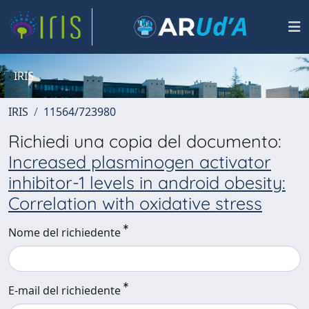
IRIS
IRIS
11564/723980
Richiedi una copia del documento:
Increased plasminogen activator
inhibitor-1 levels in android obesity:
Correlation with oxidative stress
Nome del richiedente
E-mail del richiedente