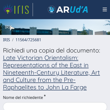
IRIS
IRIS
11564/725681
Richiedi una copia del documento:
Late Victorian Orientalism:
Representations of the East in
Nineteenth-Century Literature, Art
and Culture from the Pre-
Raphaelites to John La Farge
Nome del richiedente