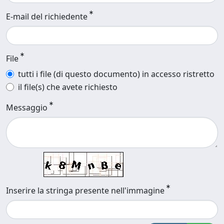
E-mail del richiedente
File
tutti i file (di questo documento) in accesso ristretto
il file(s) che avete richiesto
Messaggio
Inserire la stringa presente nell'immagine