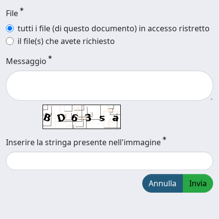
File
tutti i file (di questo documento) in accesso ristretto
il file(s) che avete richiesto
Messaggio
Inserire la stringa presente nell'immagine
Annulla
Invia