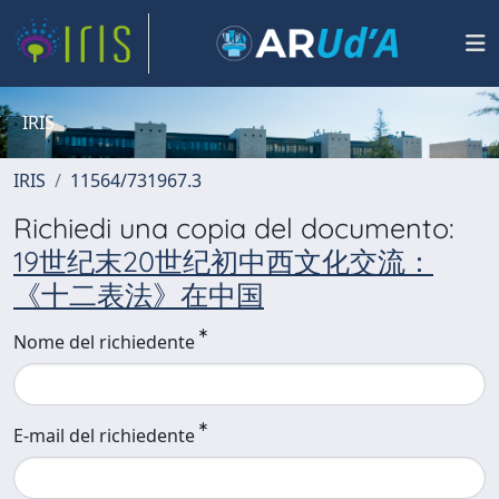
IRIS
IRIS
11564/731967.3
Richiedi una copia del documento:
19世纪末20世纪初中西文化交流：
《十二表法》在中国
Nome del richiedente
E-mail del richiedente