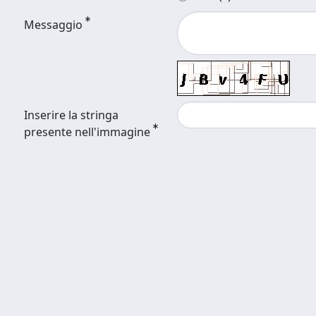
Messaggio
Inserire la stringa
presente nell'immagine