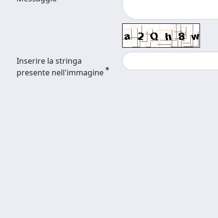
Inserire la stringa
presente nell'immagine