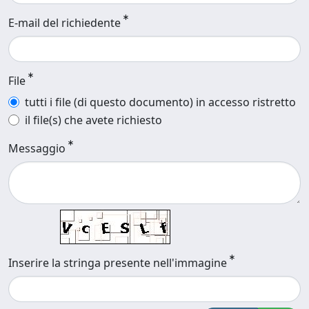
E-mail del richiedente
File
tutti i file (di questo documento) in accesso ristretto
il file(s) che avete richiesto
Messaggio
Inserire la stringa presente nell'immagine