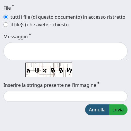
File
tutti i file (di questo documento) in accesso ristretto
il file(s) che avete richiesto
Messaggio
Inserire la stringa presente nell'immagine
Annulla
Invia