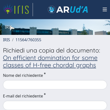
IRIS
IRIS
11564/760355
Richiedi una copia del documento:
On efficient domination for some
classes of H-free chordal graphs
Nome del richiedente
E-mail del richiedente