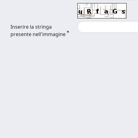
Inserire la stringa
presente nell'immagine