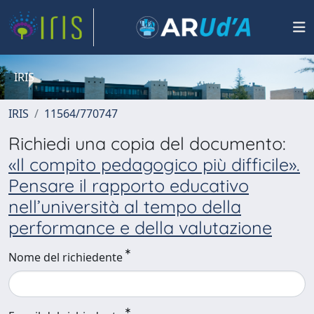
IRIS
IRIS
11564/770747
Richiedi una copia del documento:
«Il compito pedagogico più difficile».
Pensare il rapporto educativo
nell’università al tempo della
performance e della valutazione
Nome del richiedente