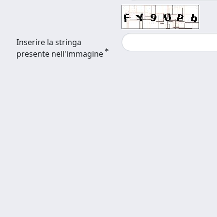
Inserire la stringa
presente nell'immagine