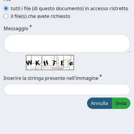
tutti i file (di questo documento) in accesso ristretto
il file(s) che avete richiesto
Messaggio
Inserire la stringa presente nell'immagine
Annulla
Invia