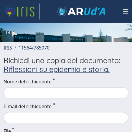
IRIS
IRIS
11564/785070
Richiedi una copia del documento:
Riflessioni su epidemia e storia.
Nome del richiedente
E-mail del richiedente
File