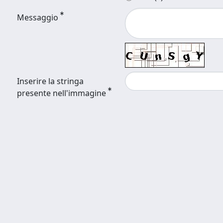
Messaggio
Inserire la stringa
presente nell'immagine