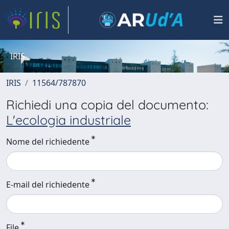
IRIS
IRIS
11564/787870
Richiedi una copia del documento:
L'ecologia industriale
Nome del richiedente
E-mail del richiedente
File