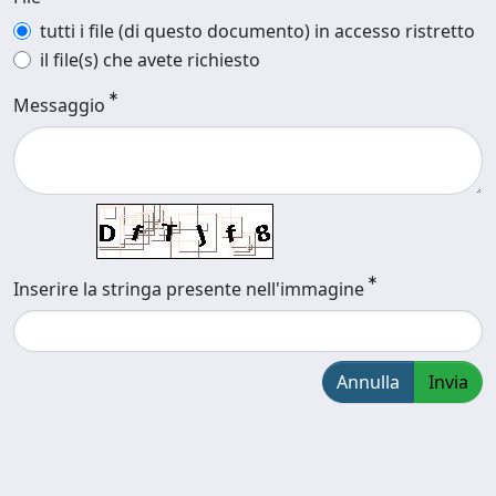
tutti i file (di questo documento) in accesso ristretto
il file(s) che avete richiesto
Messaggio
Inserire la stringa presente nell'immagine
Annulla
Invia