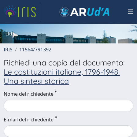
IRIS
IRIS
11564/791392
Richiedi una copia del documento:
Le costituzioni italiane, 1796-1948.
Una sintesi storica
Nome del richiedente
E-mail del richiedente