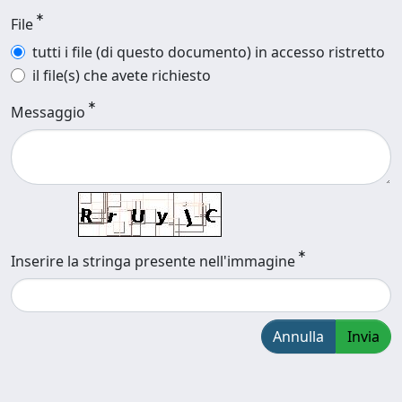
File
tutti i file (di questo documento) in accesso ristretto
il file(s) che avete richiesto
Messaggio
Inserire la stringa presente nell'immagine
Annulla
Invia