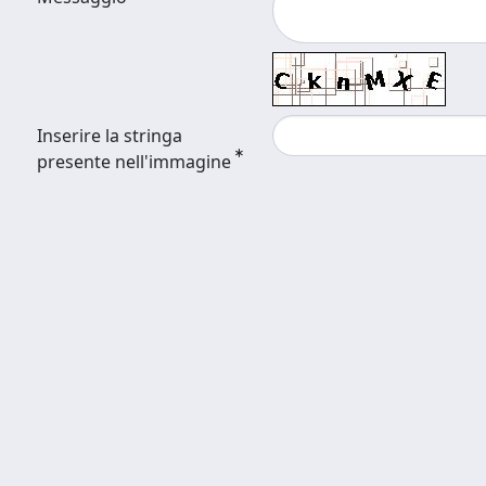
Inserire la stringa
presente nell'immagine