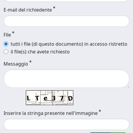
E-mail del richiedente
File
tutti i file (di questo documento) in accesso ristretto
il file(s) che avete richiesto
Messaggio
Inserire la stringa presente nell'immagine