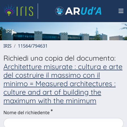
IRIS
IRIS
11564/794631
Richiedi una copia del documento:
Architetture misurate : cultura e arte
del costruire il massimo con il
minimo = Measured architectures :
culture and art of building the
maximum with the minimum
Nome del richiedente