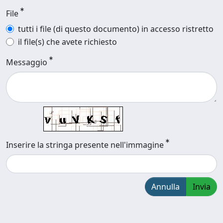
File
tutti i file (di questo documento) in accesso ristretto
il file(s) che avete richiesto
Messaggio
Inserire la stringa presente nell'immagine
Annulla
Invia