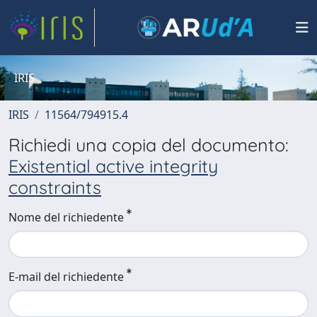
IRIS
IRIS
11564/794915.4
Richiedi una copia del documento:
Existential active integrity
constraints
Nome del richiedente
E-mail del richiedente