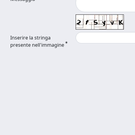
Inserire la stringa
presente nell'immagine