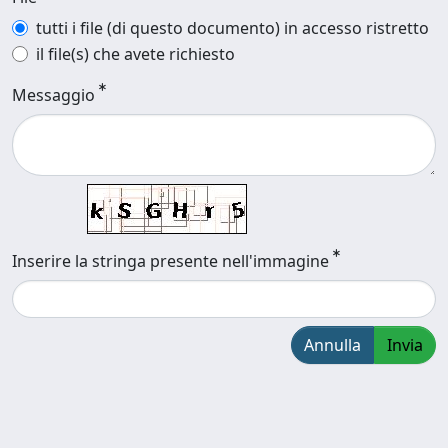
tutti i file (di questo documento) in accesso ristretto
il file(s) che avete richiesto
Messaggio
Inserire la stringa presente nell'immagine
Annulla
Invia