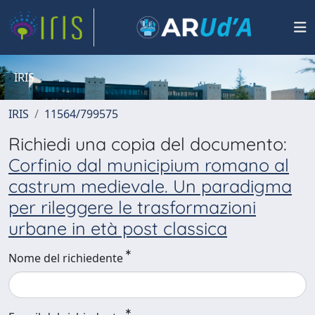
IRIS
IRIS
11564/799575
Richiedi una copia del documento:
Corfinio dal municipium romano al
castrum medievale. Un paradigma
per rileggere le trasformazioni
urbane in età post classica
Nome del richiedente