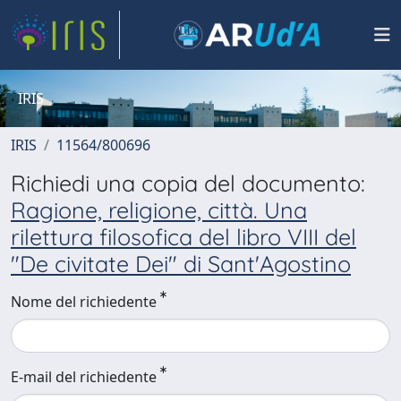
IRIS
IRIS
11564/800696
Richiedi una copia del documento:
Ragione, religione, città. Una
rilettura filosofica del libro VIII del
"De civitate Dei" di Sant'Agostino
Nome del richiedente
E-mail del richiedente