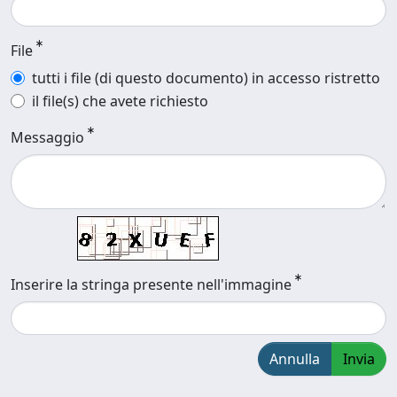
File
tutti i file (di questo documento) in accesso ristretto
il file(s) che avete richiesto
Messaggio
Inserire la stringa presente nell'immagine
Annulla
Invia