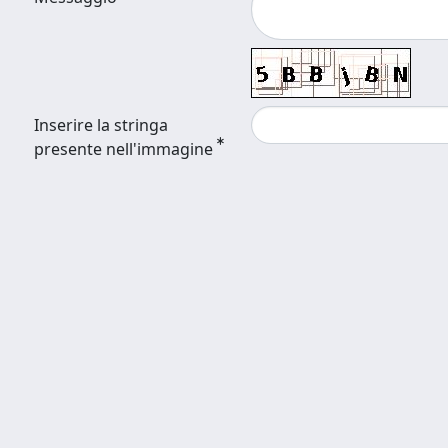
Inserire la stringa
presente nell'immagine