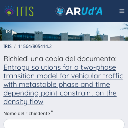
IRIS
IRIS
11564/805414.2
Richiedi una copia del documento:
Entropy solutions for a two-phase
transition model for vehicular traffic
with metastable phase and time
depending point constraint on the
density flow
Nome del richiedente