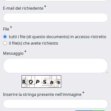
E-mail del richiedente
File
tutti i file (di questo documento) in accesso ristretto
il file(s) che avete richiesto
Messaggio
Inserire la stringa presente nell'immagine