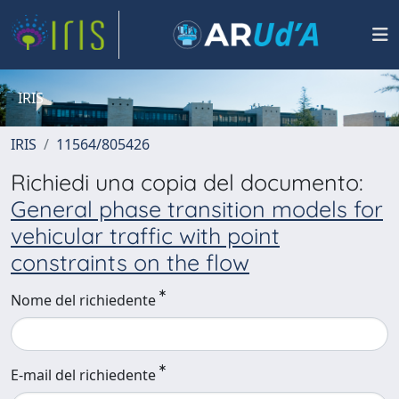
IRIS
IRIS
11564/805426
Richiedi una copia del documento:
General phase transition models for
vehicular traffic with point
constraints on the flow
Nome del richiedente
E-mail del richiedente