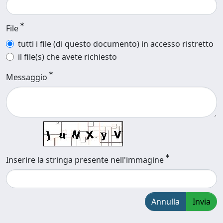
File
tutti i file (di questo documento) in accesso ristretto
il file(s) che avete richiesto
Messaggio
Inserire la stringa presente nell'immagine
Annulla
Invia