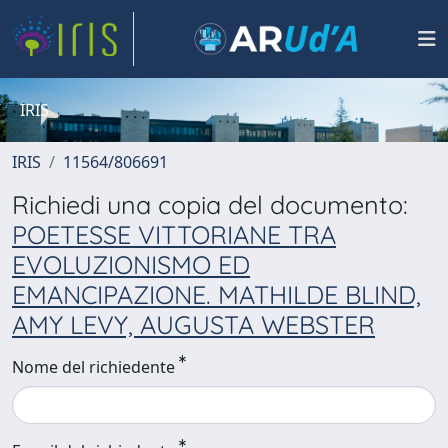
IRIS
IRIS
11564/806691
Richiedi una copia del documento:
POETESSE VITTORIANE TRA
EVOLUZIONISMO ED
EMANCIPAZIONE. MATHILDE BLIND,
AMY LEVY, AUGUSTA WEBSTER
Nome del richiedente