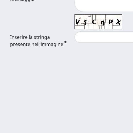
Inserire la stringa
presente nell'immagine