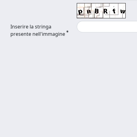
Inserire la stringa
presente nell'immagine