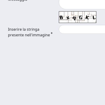
Inserire la stringa
presente nell'immagine