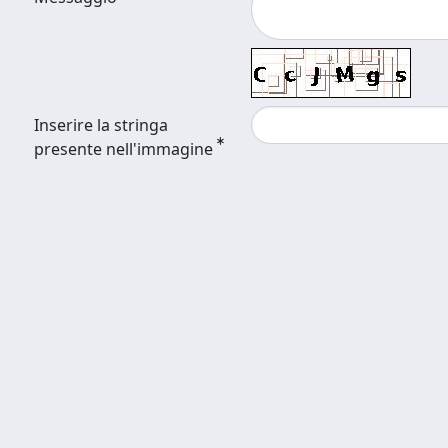
Inserire la stringa
presente nell'immagine