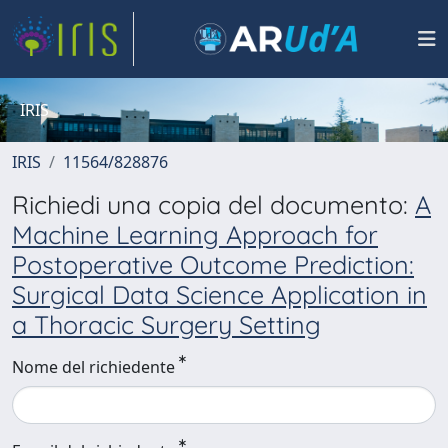
IRIS
IRIS
11564/828876
Richiedi una copia del documento:
A
Machine Learning Approach for
Postoperative Outcome Prediction:
Surgical Data Science Application in
a Thoracic Surgery Setting
Nome del richiedente