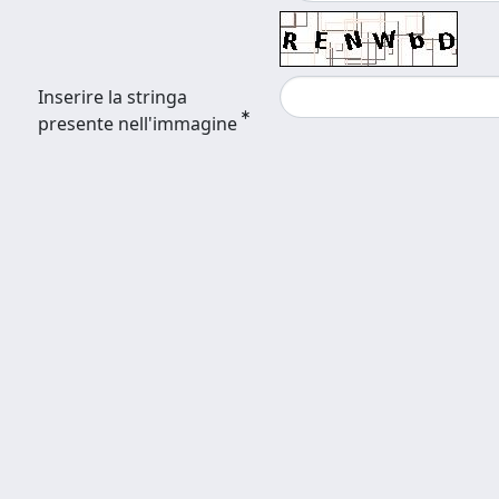
Inserire la stringa
presente nell'immagine