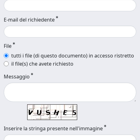
E-mail del richiedente
File
tutti i file (di questo documento) in accesso ristretto
il file(s) che avete richiesto
Messaggio
Inserire la stringa presente nell'immagine