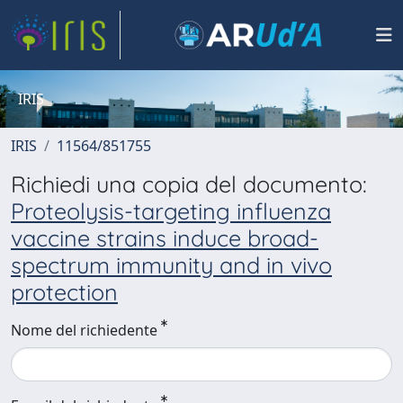
IRIS
IRIS
11564/851755
Richiedi una copia del documento:
Proteolysis-targeting influenza
vaccine strains induce broad-
spectrum immunity and in vivo
protection
Nome del richiedente