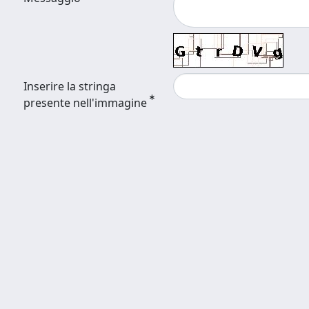
Inserire la stringa
presente nell'immagine