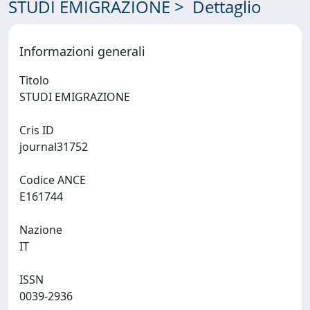
STUDI EMIGRAZIONE > Dettaglio
Informazioni generali
Titolo
STUDI EMIGRAZIONE
Cris ID
journal31752
Codice ANCE
E161744
Nazione
IT
ISSN
0039-2936