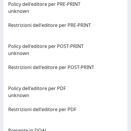
Policy dell'editore per PRE-PRINT
unknown
Restrizioni dell'editore per PRE-PRINT
Policy dell'editore per POST-PRINT
unknown
Restrizioni dell'editore per POST-PRINT
Policy dell'editore per PDF
unknown
Restrizioni dell'editore per PDF
Presente in DOAJ