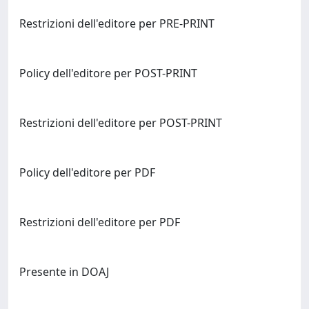
Restrizioni dell'editore per PRE-PRINT
Policy dell'editore per POST-PRINT
Restrizioni dell'editore per POST-PRINT
Policy dell'editore per PDF
Restrizioni dell'editore per PDF
Presente in DOAJ