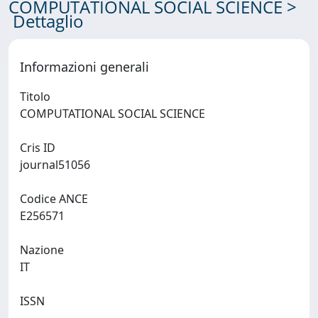
COMPUTATIONAL SOCIAL SCIENCE >
Dettaglio
Informazioni generali
Titolo
COMPUTATIONAL SOCIAL SCIENCE
Cris ID
journal51056
Codice ANCE
E256571
Nazione
IT
ISSN