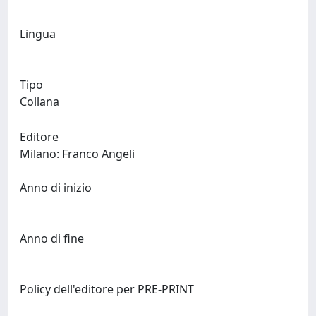
Lingua
Tipo
Collana
Editore
Milano: Franco Angeli
Anno di inizio
Anno di fine
Policy dell'editore per PRE-PRINT