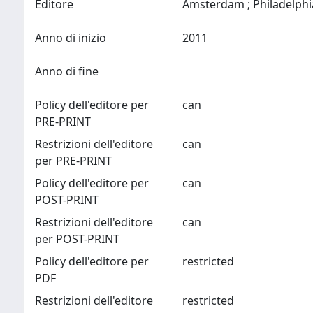
Editore
Anno di inizio
2011
Anno di fine
Policy dell'editore per
can
PRE-PRINT
Restrizioni dell'editore
can
per PRE-PRINT
Policy dell'editore per
can
POST-PRINT
Restrizioni dell'editore
can
per POST-PRINT
Policy dell'editore per
restricted
PDF
Restrizioni dell'editore
restricted