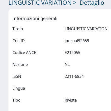
LINGUISTIC VARIATION > Dettaglio
Informazioni generali
Titolo
LINGUISTIC VARIATION
Cris ID
journal92659
Codice ANCE
E212055
Nazione
NL
ISSN
2211-6834
Lingua
Tipo
Rivista