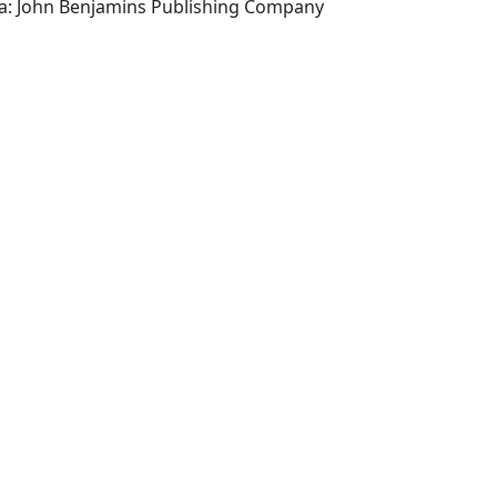
Amsterdam ; Philadelphia: John Benjamins Publishing Company