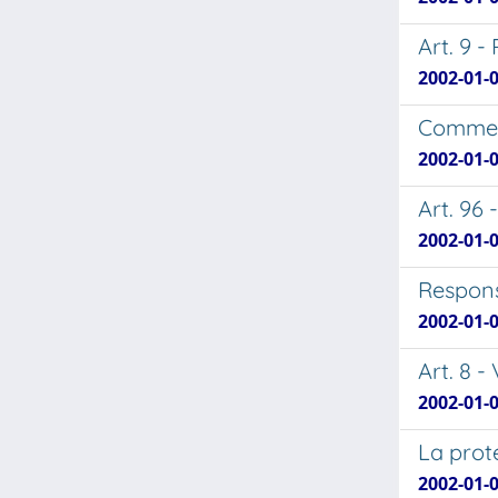
Art. 9 -
2002-01-
Comment
2002-01-
Art. 96 
2002-01-
Respons
2002-01-
Art. 8 -
2002-01-
La prot
2002-01-