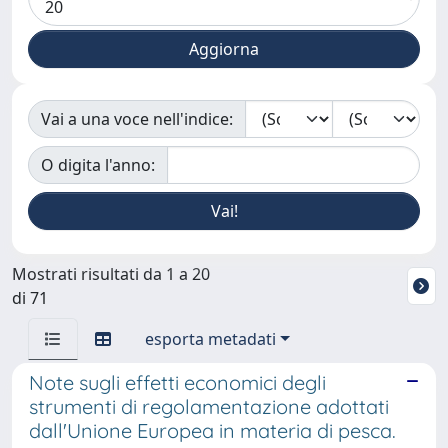
Vai a una voce nell'indice:
O digita l'anno:
Mostrati risultati da 1 a 20
di 71
esporta metadati
Note sugli effetti economici degli
strumenti di regolamentazione adottati
dall'Unione Europea in materia di pesca.