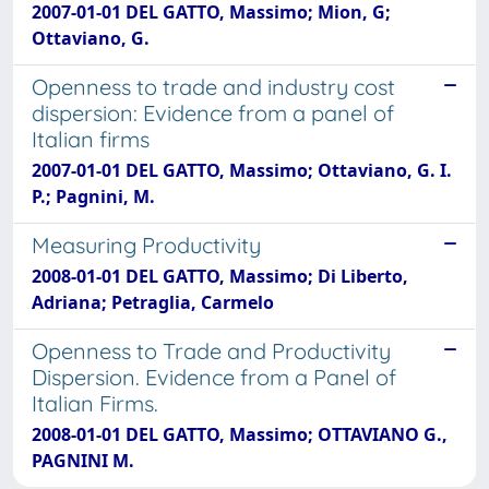
2007-01-01 DEL GATTO, Massimo; Mion, G;
Ottaviano, G.
Openness to trade and industry cost
dispersion: Evidence from a panel of
Italian firms
2007-01-01 DEL GATTO, Massimo; Ottaviano, G. I.
P.; Pagnini, M.
Measuring Productivity
2008-01-01 DEL GATTO, Massimo; Di Liberto,
Adriana; Petraglia, Carmelo
Openness to Trade and Productivity
Dispersion. Evidence from a Panel of
Italian Firms.
2008-01-01 DEL GATTO, Massimo; OTTAVIANO G.,
PAGNINI M.