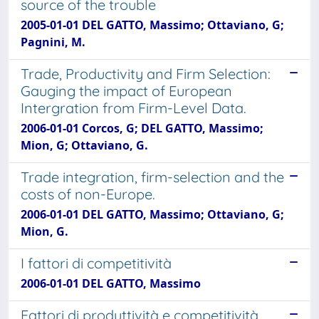
source of the trouble
2005-01-01 DEL GATTO, Massimo; Ottaviano, G;
Pagnini, M.
Trade, Productivity and Firm Selection:
Gauging the impact of European
Intergration from Firm-Level Data.
2006-01-01 Corcos, G; DEL GATTO, Massimo;
Mion, G; Ottaviano, G.
Trade integration, firm-selection and the
costs of non-Europe.
2006-01-01 DEL GATTO, Massimo; Ottaviano, G;
Mion, G.
I fattori di competitività
2006-01-01 DEL GATTO, Massimo
Fattori di produttività e competitività