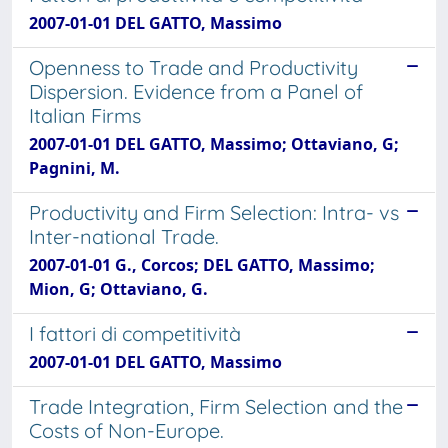
2007-01-01 DEL GATTO, Massimo
Openness to Trade and Productivity
Dispersion. Evidence from a Panel of
Italian Firms
2007-01-01 DEL GATTO, Massimo; Ottaviano, G;
Pagnini, M.
Productivity and Firm Selection: Intra- vs
Inter-national Trade.
2007-01-01 G., Corcos; DEL GATTO, Massimo;
Mion, G; Ottaviano, G.
I fattori di competitività
2007-01-01 DEL GATTO, Massimo
Trade Integration, Firm Selection and the
Costs of Non-Europe.