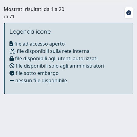
Mostrati risultati da 1 a 20
di 71
Legenda icone
file ad accesso aperto
file disponibili sulla rete interna
file disponibili agli utenti autorizzati
file disponibili solo agli amministratori
file sotto embargo
nessun file disponibile
Powered by
IRIS
-
about IRIS
-