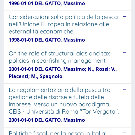
1996-01-01 DEL GATTO, Massimo
Considerazioni sulla politica della pesca
nell’Unione Europea in relazione alle
esternalità economiche.
1998-01-01 DEL GATTO, Massimo
On the role of structural aids and tax
policies in sea-fishing management
2001-01-01 DEL GATTO, Massimo; N., Rossi; V.,
Placenti; M., Spagnolo
La regolamentazione della pesca tra
gestione delle risorse e tutela delle
imprese. Verso un nuovo paradigma.
CEIS - Università di Roma "Tor Vergata".
2001-01-01 DEL GATTO, Massimo
Politiche fiscali per la pesca in Italia: