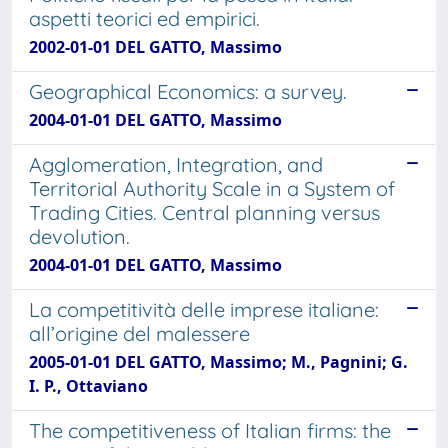
aspetti teorici ed empirici.
2002-01-01 DEL GATTO, Massimo
Geographical Economics: a survey.
2004-01-01 DEL GATTO, Massimo
Agglomeration, Integration, and
Territorial Authority Scale in a System of
Trading Cities. Central planning versus
devolution.
2004-01-01 DEL GATTO, Massimo
La competitività delle imprese italiane:
all’origine del malessere
2005-01-01 DEL GATTO, Massimo; M., Pagnini; G.
I. P., Ottaviano
The competitiveness of Italian firms: the