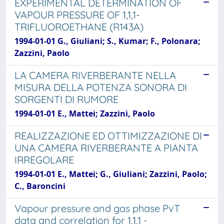
EXPERIMENTAL DETERMINATION OF
VAPOUR PRESSURE OF 1,1,1-
TRIFLUOROETHANE (R143A)
1994-01-01 G., Giuliani; S., Kumar; F., Polonara;
Zazzini, Paolo
LA CAMERA RIVERBERANTE NELLA
MISURA DELLA POTENZA SONORA DI
SORGENTI DI RUMORE
1994-01-01 E., Mattei; Zazzini, Paolo
REALIZZAZIONE ED OTTIMIZZAZIONE DI
UNA CAMERA RIVERBERANTE A PIANTA
IRREGOLARE
1994-01-01 E., Mattei; G., Giuliani; Zazzini, Paolo;
C., Baroncini
Vapour pressure and gas phase PvT
data and correlation for 1,1,1 -