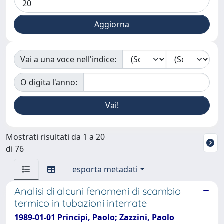
Vai a una voce nell'indice:
O digita l'anno:
Mostrati risultati da 1 a 20
di 76
esporta metadati
Analisi di alcuni fenomeni di scambio
termico in tubazioni interrate
1989-01-01 Principi, Paolo; Zazzini, Paolo