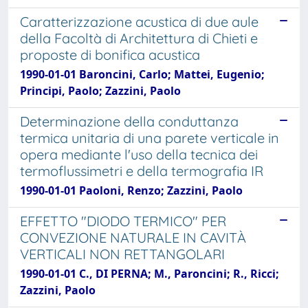
Caratterizzazione acustica di due aule
della Facoltà di Architettura di Chieti e
proposte di bonifica acustica
1990-01-01 Baroncini, Carlo; Mattei, Eugenio;
Principi, Paolo; Zazzini, Paolo
Determinazione della conduttanza
termica unitaria di una parete verticale in
opera mediante l'uso della tecnica dei
termoflussimetri e della termografia IR
1990-01-01 Paoloni, Renzo; Zazzini, Paolo
EFFETTO "DIODO TERMICO" PER
CONVEZIONE NATURALE IN CAVITÀ
VERTICALI NON RETTANGOLARI
1990-01-01 C., DI PERNA; M., Paroncini; R., Ricci;
Zazzini, Paolo