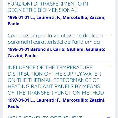
FUNZIONI DI TRASFERIMENTO IN
GEOMETRIE BIDIMENSIONALI
1996-01-01 L., Laurenti; F., Marcotullio; Zazzini,
Paolo
Correlazioni per la valutazione di alcuni
parametri caratteristici dell'aria umida
1996-01-01 Baroncini, Carlo; Giuliani, Giuliano;
Zazzini, Paolo
INFLUENCE OF THE TEMPERATURE
DISTRIBUTION OF THE SUPPLY WATER
ON THE THERMAL PERFORMANCE OF
HEATING RADIANT PANELS BY MEANS
OF THE TRANSFER FUNCTION METHOD
1997-01-01 L., Laurenti; F., Marcotullio; Zazzini,
Paolo