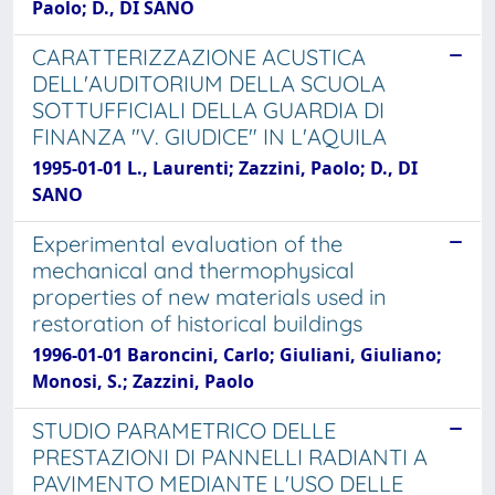
Paolo; D., DI SANO
CARATTERIZZAZIONE ACUSTICA
DELL'AUDITORIUM DELLA SCUOLA
SOTTUFFICIALI DELLA GUARDIA DI
FINANZA "V. GIUDICE" IN L'AQUILA
1995-01-01 L., Laurenti; Zazzini, Paolo; D., DI
SANO
Experimental evaluation of the
mechanical and thermophysical
properties of new materials used in
restoration of historical buildings
1996-01-01 Baroncini, Carlo; Giuliani, Giuliano;
Monosi, S.; Zazzini, Paolo
STUDIO PARAMETRICO DELLE
PRESTAZIONI DI PANNELLI RADIANTI A
PAVIMENTO MEDIANTE L'USO DELLE