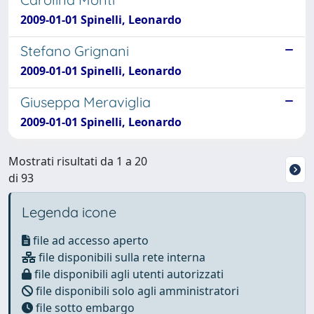
2009-01-01 Spinelli, Leonardo
Stefano Grignani
2009-01-01 Spinelli, Leonardo
Giuseppa Meraviglia
2009-01-01 Spinelli, Leonardo
Mostrati risultati da 1 a 20
di 93
Legenda icone
file ad accesso aperto
file disponibili sulla rete interna
file disponibili agli utenti autorizzati
file disponibili solo agli amministratori
file sotto embargo