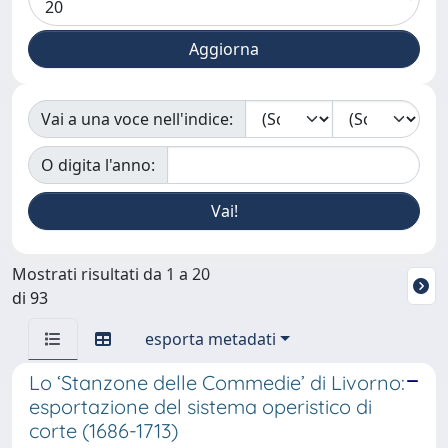
Vai a una voce nell'indice:
O digita l'anno:
Mostrati risultati da 1 a 20
di 93
esporta metadati
Lo ‘Stanzone delle Commedie’ di Livorno:
esportazione del sistema operistico di
corte (1686-1713)