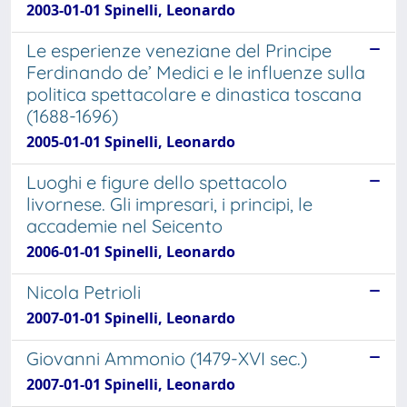
2003-01-01 Spinelli, Leonardo
Le esperienze veneziane del Principe
Ferdinando de’ Medici e le influenze sulla
politica spettacolare e dinastica toscana
(1688-1696)
2005-01-01 Spinelli, Leonardo
Luoghi e figure dello spettacolo
livornese. Gli impresari, i principi, le
accademie nel Seicento
2006-01-01 Spinelli, Leonardo
Nicola Petrioli
2007-01-01 Spinelli, Leonardo
Giovanni Ammonio (1479-XVI sec.)
2007-01-01 Spinelli, Leonardo