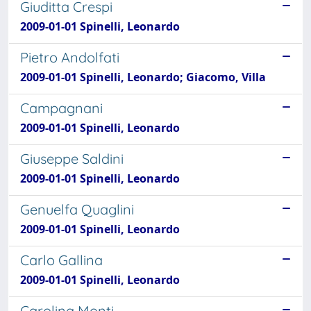
Giuditta Crespi
2009-01-01 Spinelli, Leonardo
Pietro Andolfati
2009-01-01 Spinelli, Leonardo; Giacomo, Villa
Campagnani
2009-01-01 Spinelli, Leonardo
Giuseppe Saldini
2009-01-01 Spinelli, Leonardo
Genuelfa Quaglini
2009-01-01 Spinelli, Leonardo
Carlo Gallina
2009-01-01 Spinelli, Leonardo
Carolina Monti