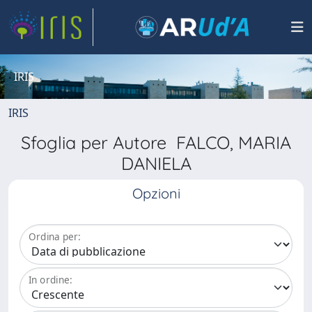
IRIS
IRIS
Sfoglia per Autore FALCO, MARIA
DANIELA
Opzioni
Ordina per:
In ordine: