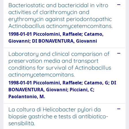
Bacteriostatic and bactericidal in vitro
activities of clarithromycin and
erythromycin against periodontopathic
Actinobacillus actinomycetemcomitans.
1998-01-01 Piccolomini, Raffaele; Catamo,
Giovanni; DI BONAVENTURA, Giovanni
Laboratory and clinical comparison of
preservation media and transport
conditions for survival of Actinobacillus
actinomycetemcomitans.
1998-01-01 Piccolomini, Raffaele; Catamo, G; DI
BONAVENTURA, Giovanni; Picciani, C;
Paolantonio, M.
La coltura di Helicobacter pylori da
biopsie gastriche e tests di antibiotico-
sensibilità.