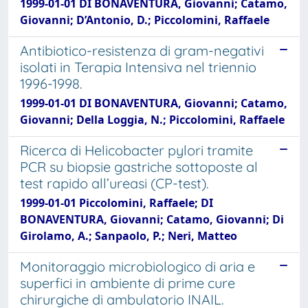
1999-01-01 DI BONAVENTURA, Giovanni; Catamo,
Giovanni; D’Antonio, D.; Piccolomini, Raffaele
Antibiotico-resistenza di gram-negativi
isolati in Terapia Intensiva nel triennio
1996-1998.
1999-01-01 DI BONAVENTURA, Giovanni; Catamo,
Giovanni; Della Loggia, N.; Piccolomini, Raffaele
Ricerca di Helicobacter pylori tramite
PCR su biopsie gastriche sottoposte al
test rapido all’ureasi (CP-test).
1999-01-01 Piccolomini, Raffaele; DI
BONAVENTURA, Giovanni; Catamo, Giovanni; Di
Girolamo, A.; Sanpaolo, P.; Neri, Matteo
Monitoraggio microbiologico di aria e
superfici in ambiente di prime cure
chirurgiche di ambulatorio INAIL.