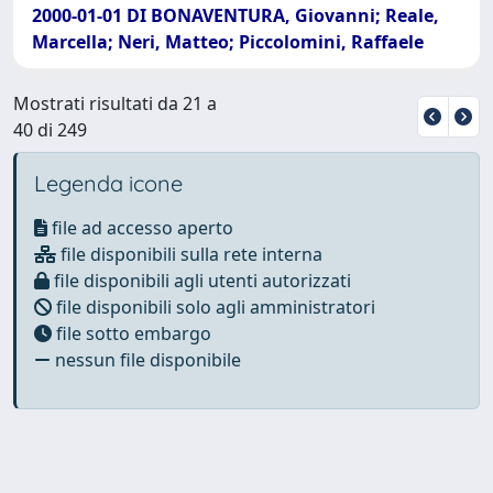
2000-01-01 DI BONAVENTURA, Giovanni; Reale,
Marcella; Neri, Matteo; Piccolomini, Raffaele
Mostrati risultati da 21 a
40 di 249
Legenda icone
file ad accesso aperto
file disponibili sulla rete interna
file disponibili agli utenti autorizzati
file disponibili solo agli amministratori
file sotto embargo
nessun file disponibile