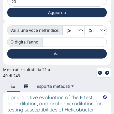
Vai a una voce nell'indice:
O digita l'anno:
Mostrati risultati da 21 a
40 di 249
esporta metadati
Comparative evaluation of the E test,
agar dilution, and broth microdilution for
testing susceptibilities of Helicobacter