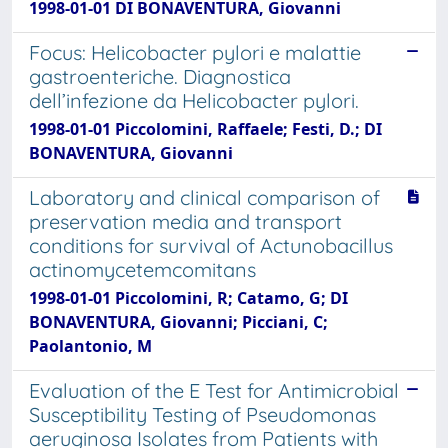
1998-01-01 DI BONAVENTURA, Giovanni
Focus: Helicobacter pylori e malattie
gastroenteriche. Diagnostica
dell’infezione da Helicobacter pylori.
1998-01-01 Piccolomini, Raffaele; Festi, D.; DI
BONAVENTURA, Giovanni
Laboratory and clinical comparison of
preservation media and transport
conditions for survival of Actunobacillus
actinomycetemcomitans
1998-01-01 Piccolomini, R; Catamo, G; DI
BONAVENTURA, Giovanni; Picciani, C;
Paolantonio, M
Evaluation of the E Test for Antimicrobial
Susceptibility Testing of Pseudomonas
aeruginosa Isolates from Patients with