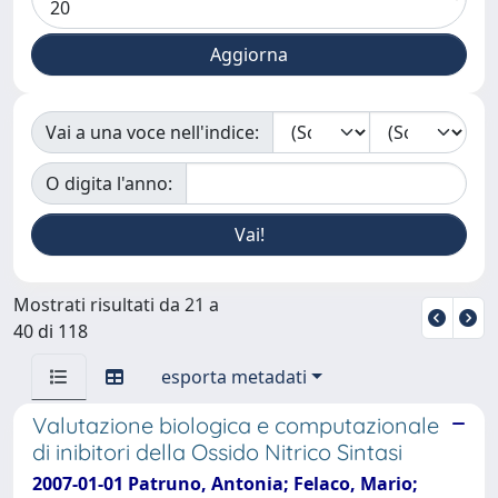
Vai a una voce nell'indice:
O digita l'anno:
Mostrati risultati da 21 a
40 di 118
esporta metadati
Valutazione biologica e computazionale
di inibitori della Ossido Nitrico Sintasi
2007-01-01 Patruno, Antonia; Felaco, Mario;