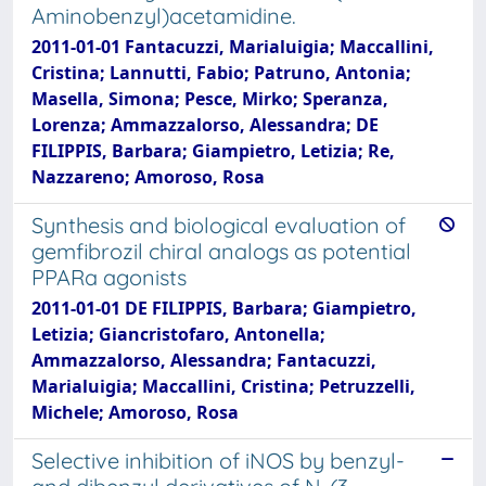
Aminobenzyl)acetamidine.
2011-01-01 Fantacuzzi, Marialuigia; Maccallini,
Cristina; Lannutti, Fabio; Patruno, Antonia;
Masella, Simona; Pesce, Mirko; Speranza,
Lorenza; Ammazzalorso, Alessandra; DE
FILIPPIS, Barbara; Giampietro, Letizia; Re,
Nazzareno; Amoroso, Rosa
Synthesis and biological evaluation of
gemfibrozil chiral analogs as potential
PPARa agonists
2011-01-01 DE FILIPPIS, Barbara; Giampietro,
Letizia; Giancristofaro, Antonella;
Ammazzalorso, Alessandra; Fantacuzzi,
Marialuigia; Maccallini, Cristina; Petruzzelli,
Michele; Amoroso, Rosa
Selective inhibition of iNOS by benzyl-