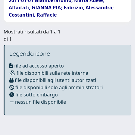
2011-01-01 Giamberardino, Maria Adele;
Affaitati, GIANNA PIA; Fabrizio, Alessandra;
Costantini, Raffaele
Mostrati risultati da 1 a 1
di 1
Legenda icone
file ad accesso aperto
file disponibili sulla rete interna
file disponibili agli utenti autorizzati
file disponibili solo agli amministratori
file sotto embargo
nessun file disponibile