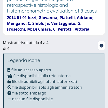
retrospective histologic and
histomorphometric evaluation of 8 cases.
2014-01-01 Iezzi, Giovanna; Piattelli, Adriano;
Mangano, C; Shibli, Ja; Vantaggiato, G;
Frosecchi, M; Di Chiara, C; Perrotti, Vittoria
Mostrati risultati da 4 a 4
di 4
Legenda icone
file ad accesso aperto
file disponibili sulla rete interna
file disponibili agli utenti autorizzati
file disponibili solo agli amministratori
file sotto embargo
nessun file disponibile