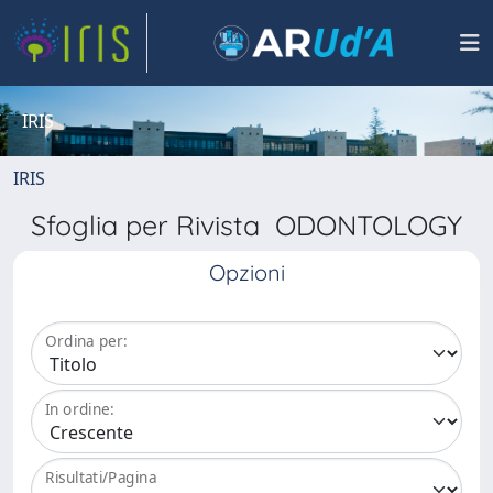
IRIS
IRIS
Sfoglia per Rivista ODONTOLOGY
Opzioni
Ordina per:
In ordine:
Risultati/Pagina