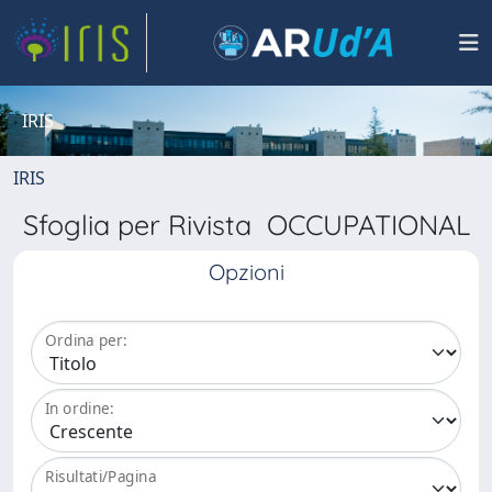
IRIS
IRIS
Sfoglia per Rivista OCCUPATIONAL
Opzioni
Ordina per:
In ordine:
Risultati/Pagina