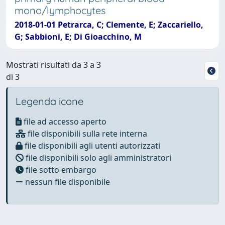
mono/lymphocytes
2018-01-01 Petrarca, C; Clemente, E; Zaccariello,
G; Sabbioni, E; Di Gioacchino, M
Mostrati risultati da 3 a 3
di 3
Legenda icone
file ad accesso aperto
file disponibili sulla rete interna
file disponibili agli utenti autorizzati
file disponibili solo agli amministratori
file sotto embargo
nessun file disponibile