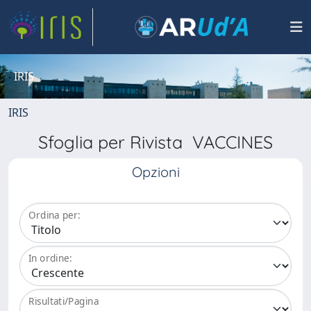
IRIS
IRIS
Sfoglia per Rivista VACCINES
Opzioni
Ordina per:
In ordine:
Risultati/Pagina