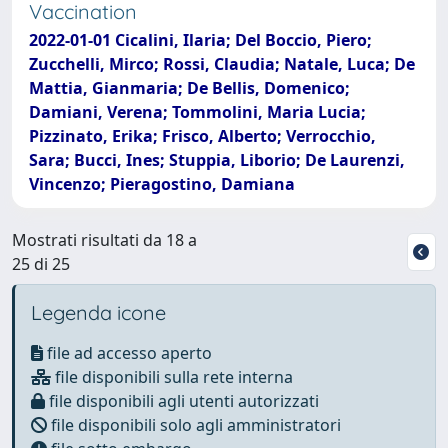
Vaccination
2022-01-01 Cicalini, Ilaria; Del Boccio, Piero;
Zucchelli, Mirco; Rossi, Claudia; Natale, Luca; De
Mattia, Gianmaria; De Bellis, Domenico;
Damiani, Verena; Tommolini, Maria Lucia;
Pizzinato, Erika; Frisco, Alberto; Verrocchio,
Sara; Bucci, Ines; Stuppia, Liborio; De Laurenzi,
Vincenzo; Pieragostino, Damiana
Mostrati risultati da 18 a
25 di 25
Legenda icone
file ad accesso aperto
file disponibili sulla rete interna
file disponibili agli utenti autorizzati
file disponibili solo agli amministratori