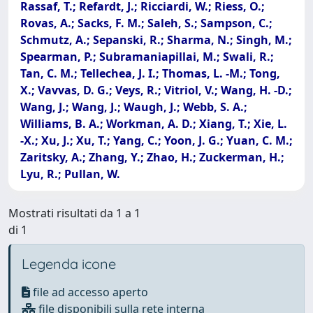
Mostrati risultati da 1 a 1
di 1
Legenda icone
file ad accesso aperto
file disponibili sulla rete interna