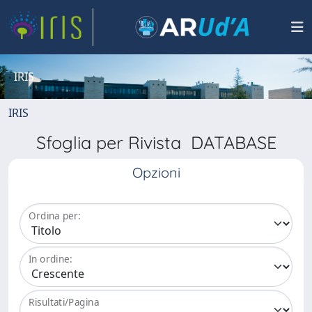
IRIS
IRIS
Sfoglia per Rivista DATABASE
Opzioni
Ordina per:
In ordine:
Risultati/Pagina